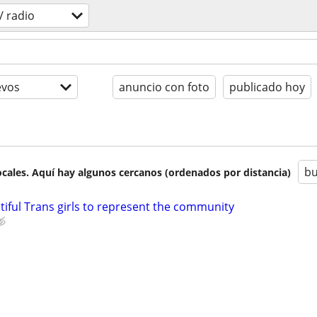
/ radio
evos
anuncio con foto
publicado hoy
bu
cales. Aquí hay algunos cercanos (ordenados por distancia)
tiful Trans girls to represent the community