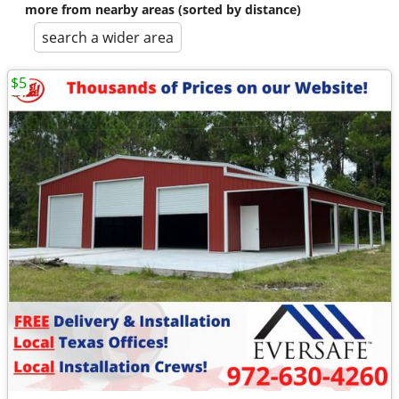
more from nearby areas (sorted by distance)
search a wider area
$5