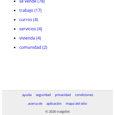
se vende (78)
trabajo (17)
curros (4)
servicios (4)
vivienda (4)
comunidad (2)
ayuda
seguridad
privacidad
condiciones
acerca de
aplicación
mapa del sitio
© 2026 craigslist