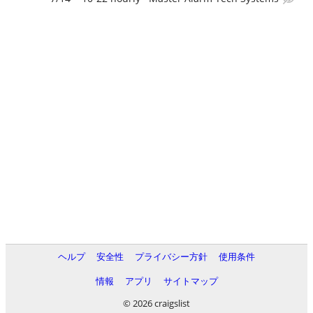
ヘルプ
安全性
プライバシー方針
使用条件
情報
アプリ
サイトマップ
© 2026 craigslist