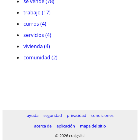
se vende (78)
trabajo (17)
curros (4)
servicios (4)
vivienda (4)
comunidad (2)
ayuda
seguridad
privacidad
condiciones
acerca de
aplicación
mapa del sitio
© 2026 craigslist