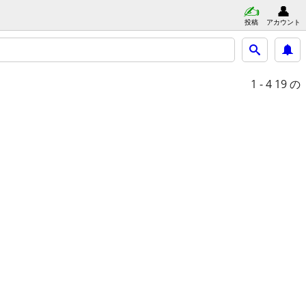
投稿
アカウント
1 - 4
19 の