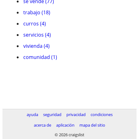
se vende (77)
trabajo (18)
curros (4)
servicios (4)
vivienda (4)
comunidad (1)
ayuda
seguridad
privacidad
condiciones
acerca de
aplicación
mapa del sitio
© 2026 craigslist