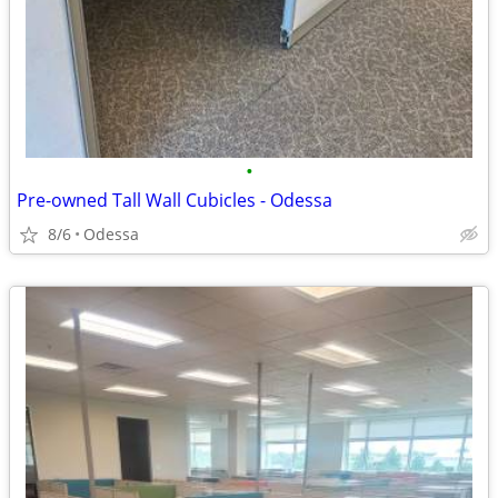
•
Pre-owned Tall Wall Cubicles - Odessa
8/6
Odessa