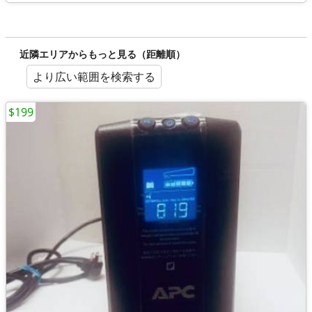
近隣エリアからもっと見る（距離順）
より広い範囲を検索する
$199