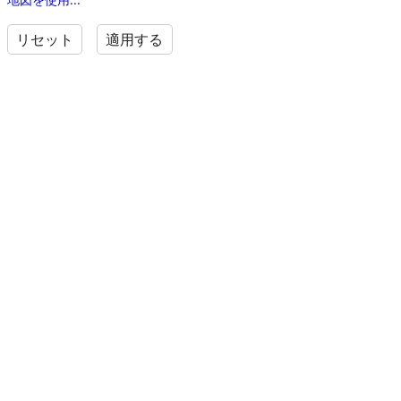
リセット
適用する