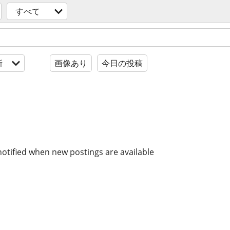
すべて
新
画像あり
今日の投稿
notified when new postings are available