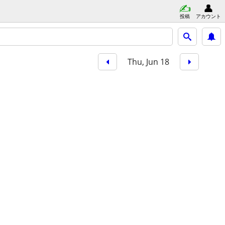
投稿
アカウント
Thu, Jun 18