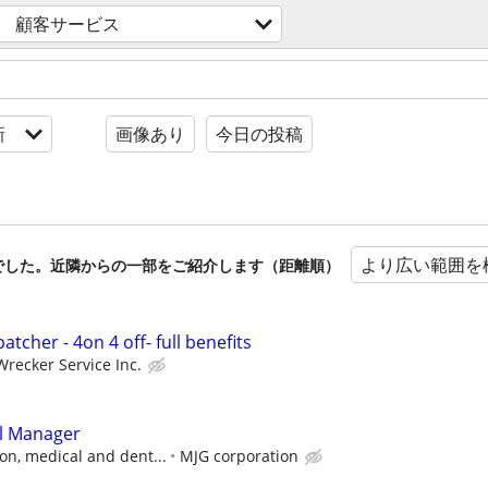
顧客サービス
新
画像あり
今日の投稿
より広い範囲を
でした。近隣からの一部をご紹介します（距離順）
atcher - 4on 4 off- full benefits
Wrecker Service Inc.
l Manager
on, medical and dent...
MJG corporation