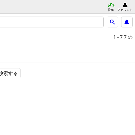
投稿
アカウント
1 - 7
7 の
検索する