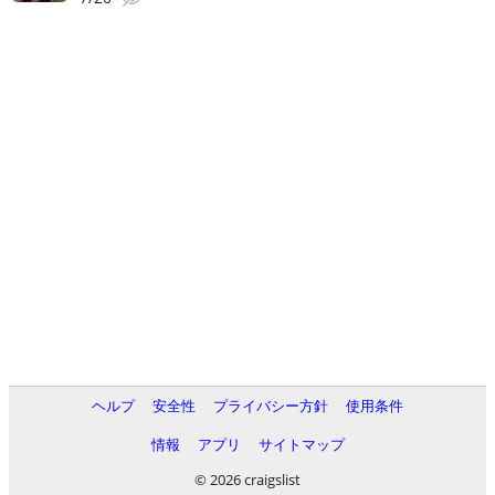
ヘルプ
安全性
プライバシー方針
使用条件
情報
アプリ
サイトマップ
© 2026 craigslist