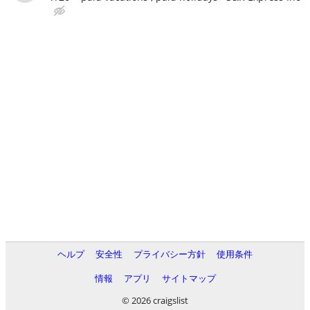
ヘルプ
安全性
プライバシー方針
使用条件
情報
アプリ
サイトマップ
© 2026 craigslist