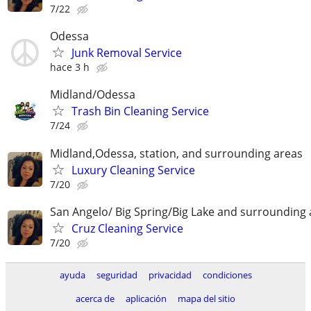
7/22
Odessa
Junk Removal Service
hace 3 h
Midland/Odessa
Trash Bin Cleaning Service
7/24
Midland,Odessa, station, and surrounding areas
Luxury Cleaning Service
7/20
San Angelo/ Big Spring/Big Lake and surrounding 
Cruz Cleaning Service
7/20
ayuda
seguridad
privacidad
condiciones
acerca de
aplicación
mapa del sitio