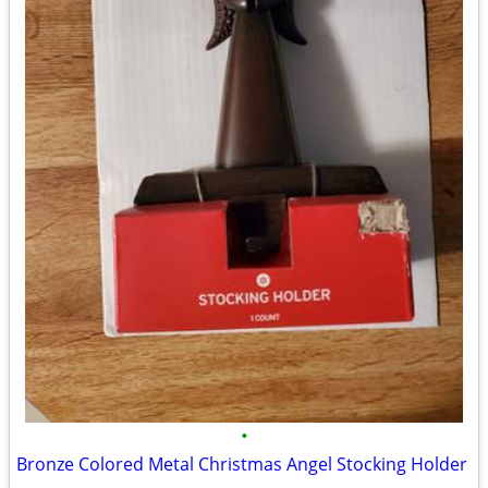
•
Bronze Colored Metal Christmas Angel Stocking Holder