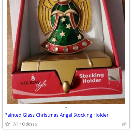
•
Painted Glass Christmas Angel Stocking Holder
7/1
Odessa