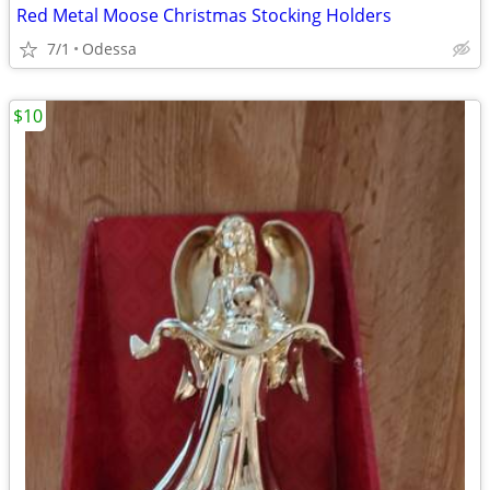
Red Metal Moose Christmas Stocking Holders
7/1
Odessa
$10