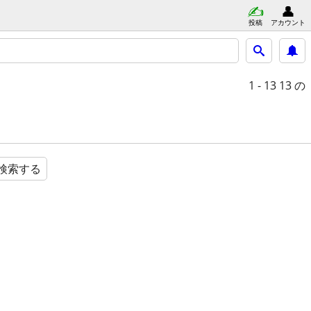
投稿
アカウント
1 - 13
13 の
検索する