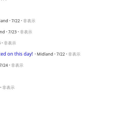
land
7/22
非表示
and
7/23
非表示
8
非表示
ted on this day!
Midland
7/22
非表示
7/24
非表示
非表示