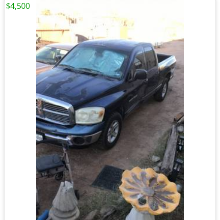
$4,500