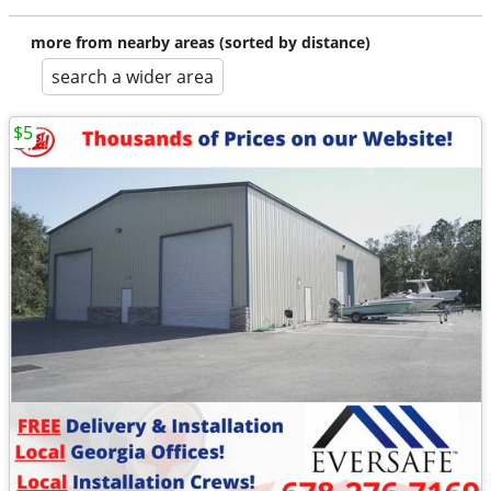
more from nearby areas (sorted by distance)
search a wider area
$5