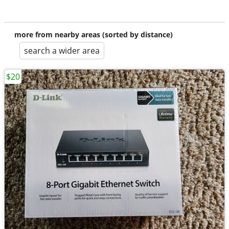
more from nearby areas (sorted by distance)
search a wider area
$20