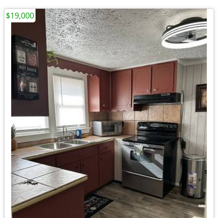
$19,000