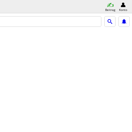
Beitrag
Konto