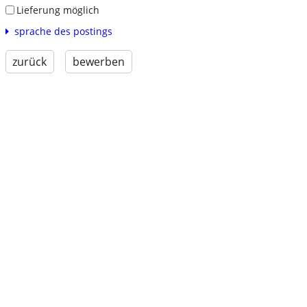
Lieferung möglich
sprache des postings
zurück
bewerben