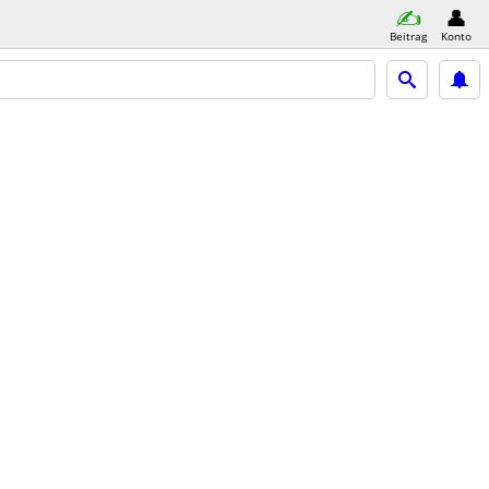
Beitrag
Konto