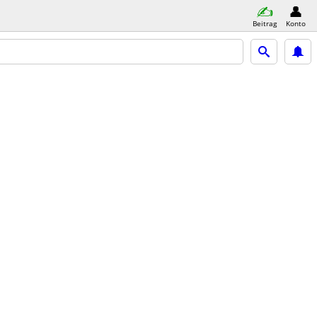
Beitrag
Konto