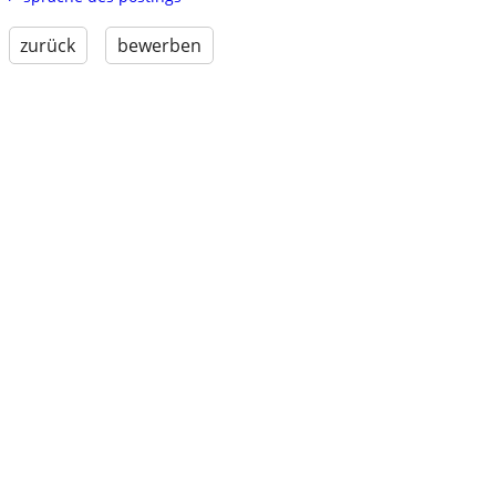
zurück
bewerben