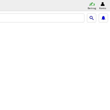
Beitrag
Konto