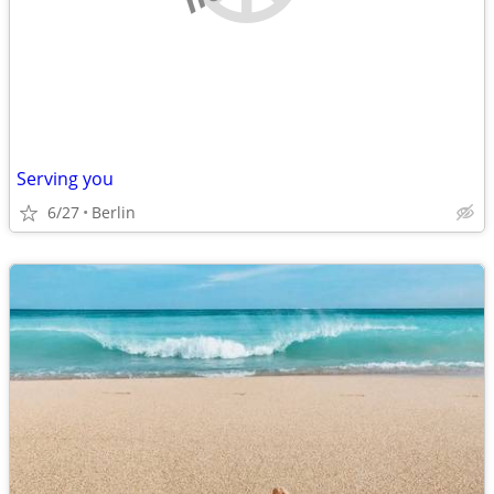
Serving you
6/27
Berlin