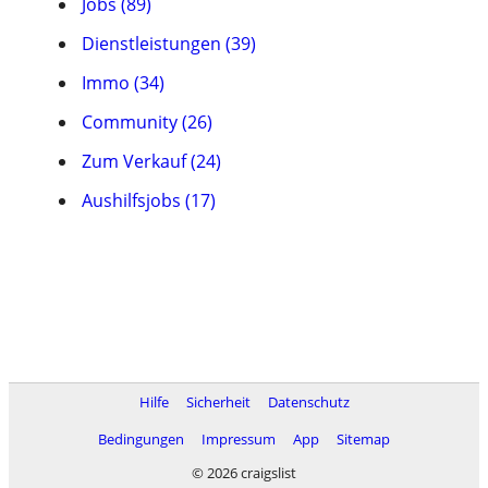
Jobs (89)
Dienstleistungen (39)
Immo (34)
Community (26)
Zum Verkauf (24)
Aushilfsjobs (17)
Hilfe
Sicherheit
Datenschutz
Bedingungen
Impressum
App
Sitemap
© 2026 craigslist