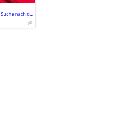
Bereit umzuziehen und auf der Suche nach der Liebe