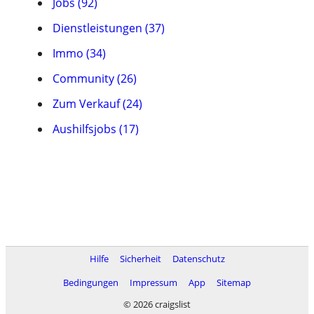
Jobs (92)
Dienstleistungen (37)
Immo (34)
Community (26)
Zum Verkauf (24)
Aushilfsjobs (17)
Hilfe
Sicherheit
Datenschutz
Bedingungen
Impressum
App
Sitemap
© 2026 craigslist