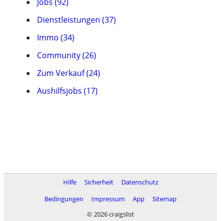
Jobs (92)
Dienstleistungen (37)
Immo (34)
Community (26)
Zum Verkauf (24)
Aushilfsjobs (17)
Hilfe
Sicherheit
Datenschutz
Bedingungen
Impressum
App
Sitemap
© 2026 craigslist