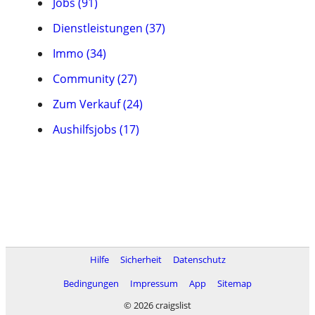
Jobs (91)
Dienstleistungen (37)
Immo (34)
Community (27)
Zum Verkauf (24)
Aushilfsjobs (17)
Hilfe
Sicherheit
Datenschutz
Bedingungen
Impressum
App
Sitemap
© 2026 craigslist