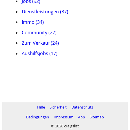
Jobs (92)
Dienstleistungen (37)
Immo (34)
Community (27)
Zum Verkauf (24)
Aushilfsjobs (17)
Hilfe
Sicherheit
Datenschutz
Bedingungen
Impressum
App
Sitemap
© 2026 craigslist