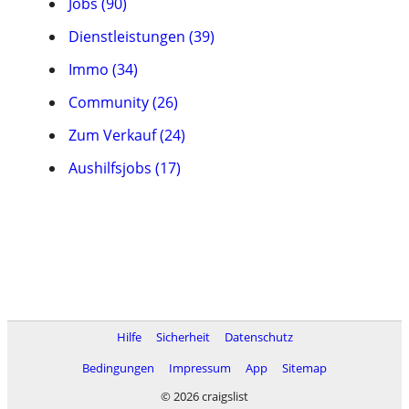
Jobs (90)
Dienstleistungen (39)
Immo (34)
Community (26)
Zum Verkauf (24)
Aushilfsjobs (17)
Hilfe
Sicherheit
Datenschutz
Bedingungen
Impressum
App
Sitemap
© 2026 craigslist