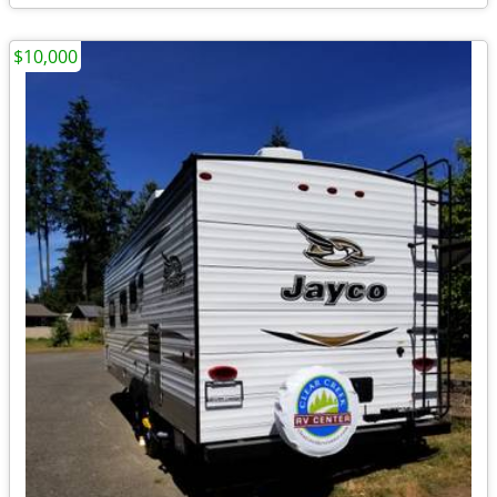
$10,000