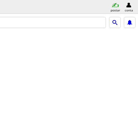
postar
conta