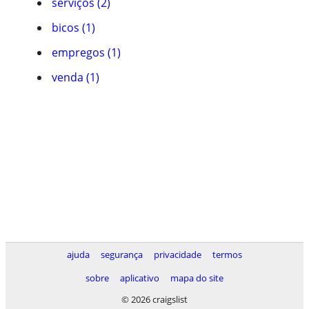
serviços (2)
bicos (1)
empregos (1)
venda (1)
ajuda
segurança
privacidade
termos
sobre
aplicativo
mapa do site
© 2026 craigslist