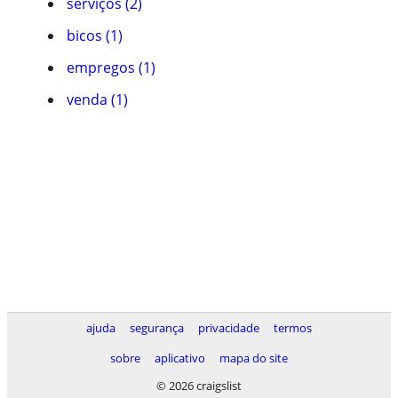
serviços (2)
bicos (1)
empregos (1)
venda (1)
ajuda
segurança
privacidade
termos
sobre
aplicativo
mapa do site
© 2026 craigslist