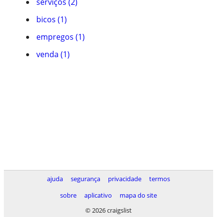
serviços (2)
bicos (1)
empregos (1)
venda (1)
ajuda
segurança
privacidade
termos
sobre
aplicativo
mapa do site
© 2026 craigslist