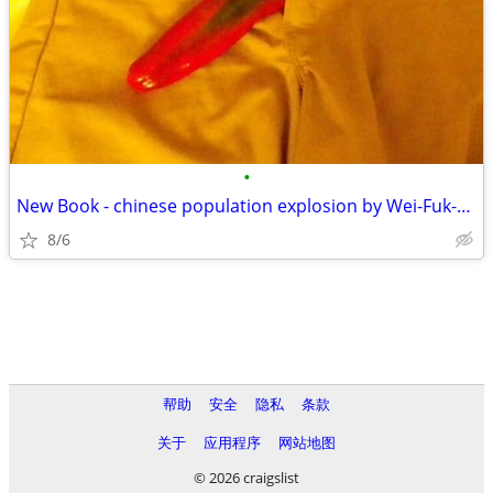
•
New Book - chinese population explosion by Wei-Fuk-Em-Yung
8/6
帮助
安全
隐私
条款
关于
应用程序
网站地图
© 2026 craigslist