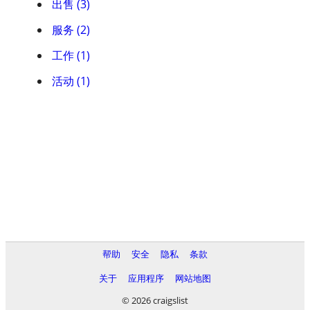
出售 (3)
服务 (2)
工作 (1)
活动 (1)
帮助
安全
隐私
条款
关于
应用程序
网站地图
© 2026 craigslist