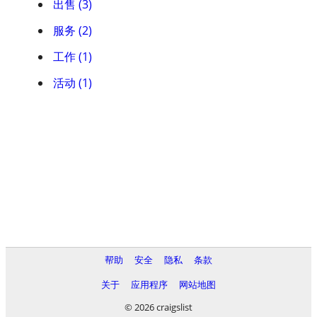
出售 (3)
服务 (2)
工作 (1)
活动 (1)
帮助
安全
隐私
条款
关于
应用程序
网站地图
© 2026 craigslist