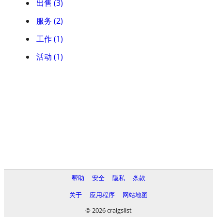
出售 (3)
服务 (2)
工作 (1)
活动 (1)
帮助
安全
隐私
条款
关于
应用程序
网站地图
© 2026 craigslist