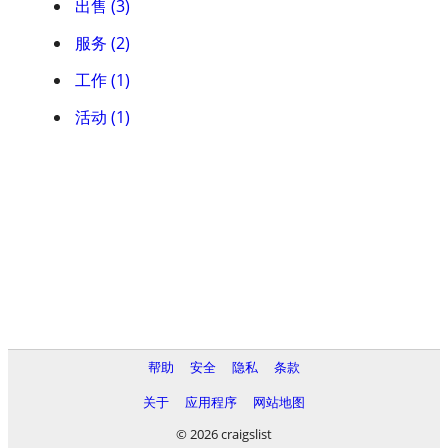
出售 (3)
服务 (2)
工作 (1)
活动 (1)
帮助
安全
隐私
条款
关于
应用程序
网站地图
© 2026 craigslist