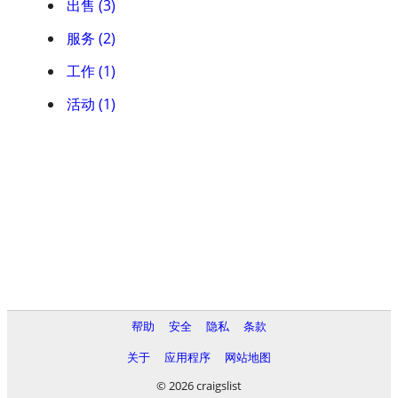
出售 (3)
服务 (2)
工作 (1)
活动 (1)
帮助
安全
隐私
条款
关于
应用程序
网站地图
© 2026 craigslist