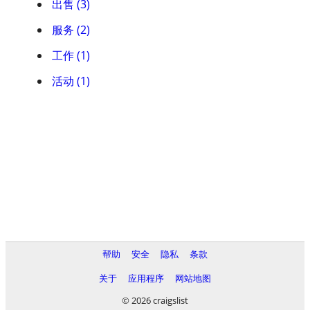
出售 (3)
服务 (2)
工作 (1)
活动 (1)
帮助
安全
隐私
条款
关于
应用程序
网站地图
© 2026 craigslist