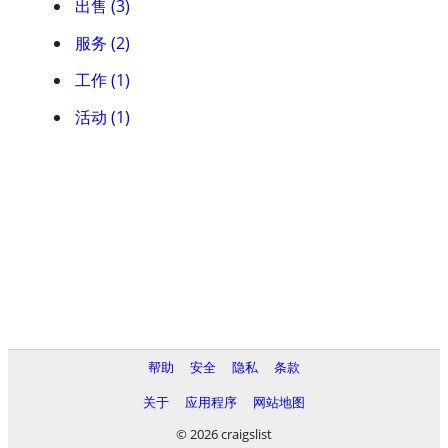
出售 (3)
服务 (2)
工作 (1)
活动 (1)
帮助
安全
隐私
条款
关于
应用程序
网站地图
© 2026 craigslist