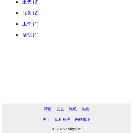
出售 (3)
服务 (2)
工作 (1)
活动 (1)
帮助
安全
隐私
条款
关于
应用程序
网站地图
© 2026 craigslist