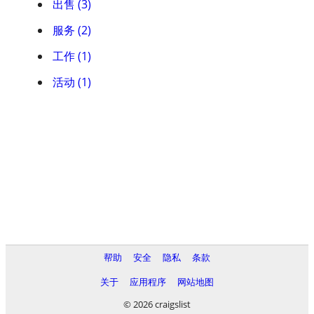
出售 (3)
服务 (2)
工作 (1)
活动 (1)
帮助
安全
隐私
条款
关于
应用程序
网站地图
© 2026 craigslist