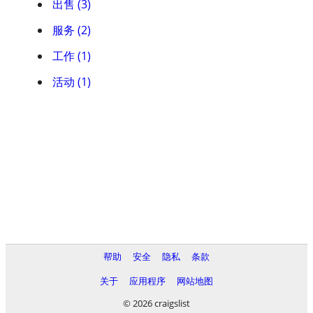
出售 (3)
服务 (2)
工作 (1)
活动 (1)
帮助
安全
隐私
条款
关于
应用程序
网站地图
© 2026 craigslist