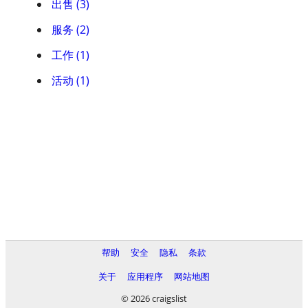
出售 (3)
服务 (2)
工作 (1)
活动 (1)
帮助
安全
隐私
条款
关于
应用程序
网站地图
© 2026 craigslist