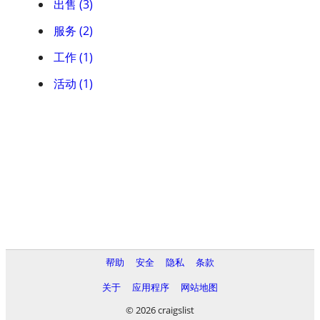
出售 (3)
服务 (2)
工作 (1)
活动 (1)
帮助
安全
隐私
条款
关于
应用程序
网站地图
© 2026 craigslist